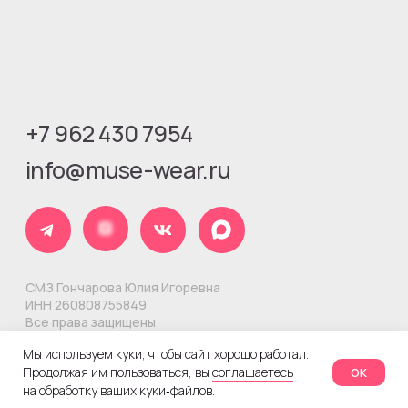
Мы используем куки, чтобы сайт хорошо работал.
Продолжая им пользоваться, вы
соглашаетесь
ОК
на обработку ваших куки‑файлов.