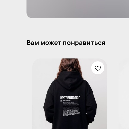
Вам может понравиться