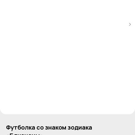
Футболка со знаком зодиака