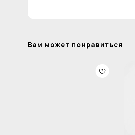
Вам может понравиться