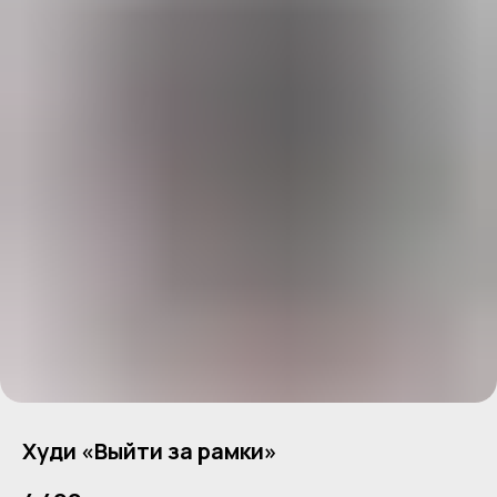
Худи «Выйти за рамки»