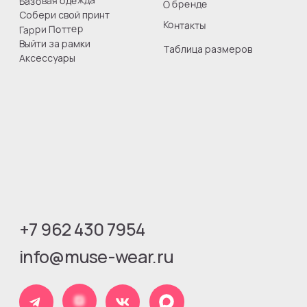
Все права защищены
Юридическая информация
Оферта