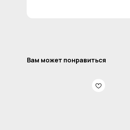
Вам может понравиться