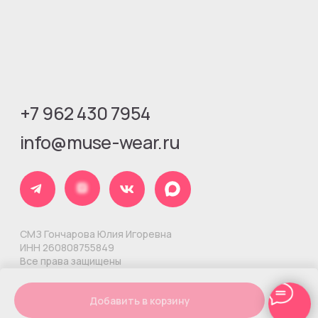
Добавить в корзину