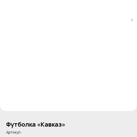
Футболка «Кавказ»
Артикул: