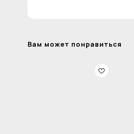
Вам может понравиться