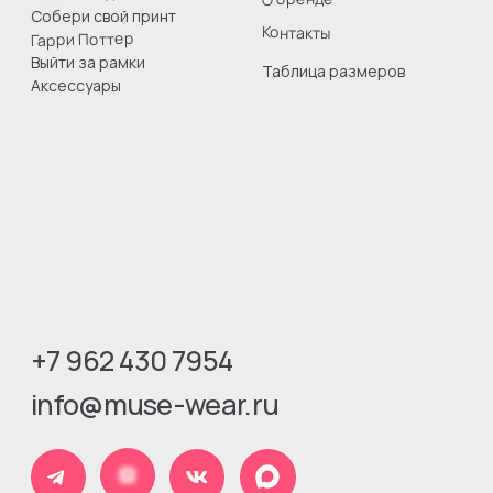
Юридическая информация
Оферта