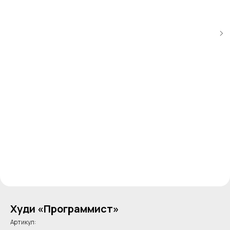
Худи «Программист»
Артикул: