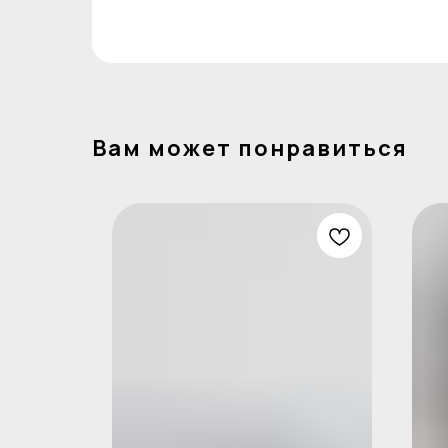
Вам может понравиться