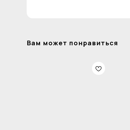
Вам может понравиться