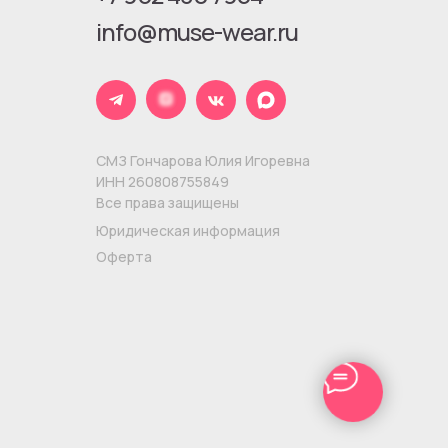
info@muse-wear.ru
СМЗ Гончарова Юлия Игоревна
ИНН 260808755849
Все права защищены
Юридическая информация
Оферта