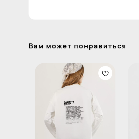
Вам может понравиться