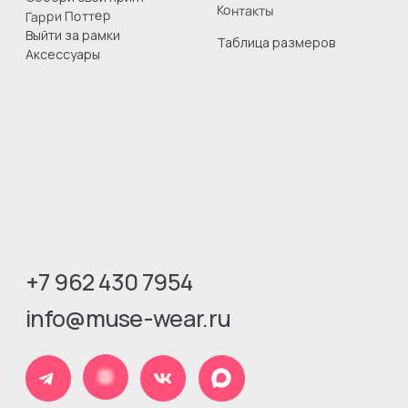
Юридическая информация
Оферта