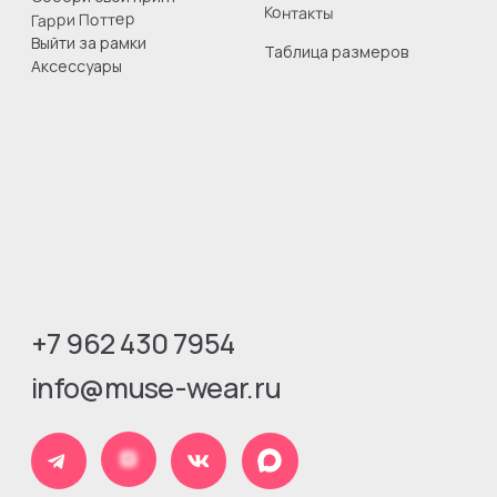
Юридическая информация
Оферта