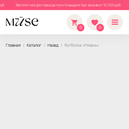
 руб
Бесплатная доставка до пункта выдачи при заказе от 10.000 руб
0
0
Главная
Каталог
Назад
Футболка «Рязань»