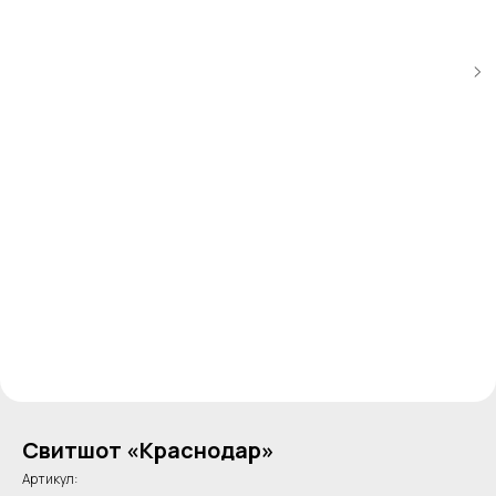
Свитшот «Краснодар»
Артикул: