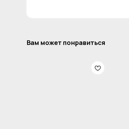
Вам может понравиться