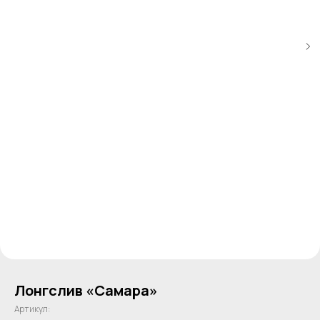
Лонгслив «Самара»
Артикул: