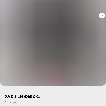
Худи «Ижевск»
Артикул: