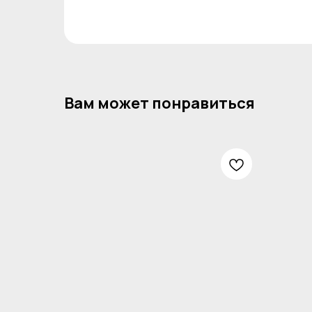
Вам может понравиться