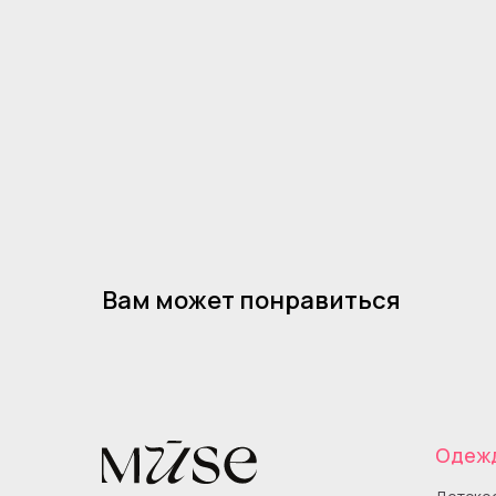
Вам может понравиться
Одеж