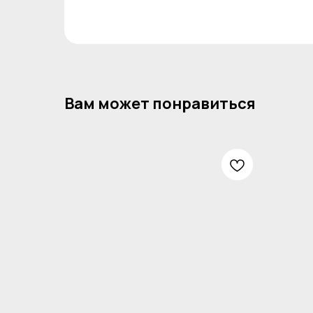
Вам может понравиться