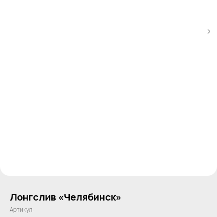
Лонгслив «Челябинск»
Артикул: