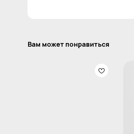
Вам может понравиться