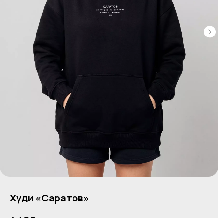
Худи «Саратов»