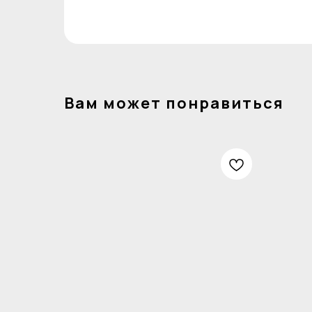
Вам может понравиться