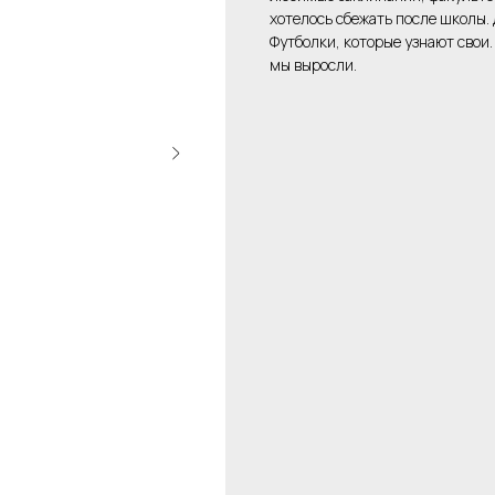
хотелось сбежать после школы. Д
Футболки, которые узнают свои.
мы выросли.