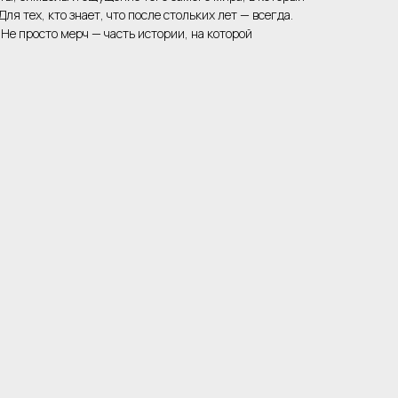
ля тех, кто знает, что после стольких лет — всегда.
 Не просто мерч — часть истории, на которой