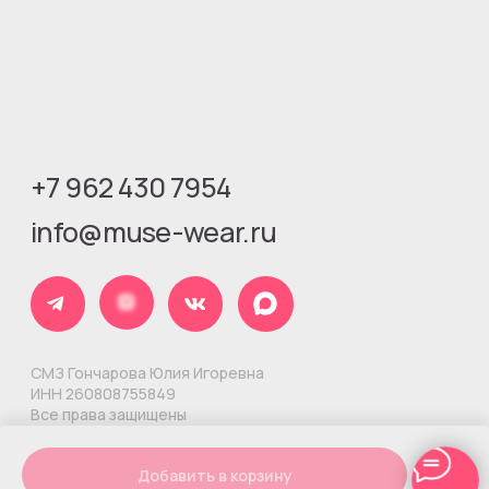
Добавить в корзину