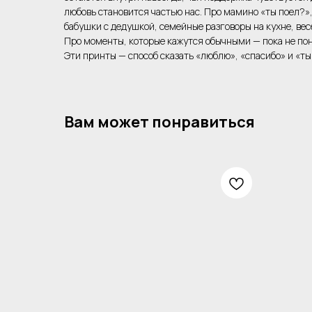
любовь становится частью нас. Про мамино «ты поел?»
бабушки с дедушкой, семейные разговоры на кухне, вес
Про моменты, которые кажутся обычными — пока не по
Эти принты — способ сказать «люблю», «спасибо» и «ты
Вам может понравиться