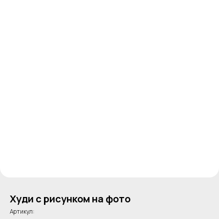
Худи с рисунком на фото
Артикул: